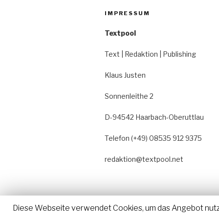
IMPRESSUM
Textpool
Text | Redaktion | Publishing
Klaus Justen
Sonnenleithe 2
D-94542 Haarbach-Oberuttlau
Telefon (+49) 08535 912 9375
redaktion@textpool.net
Diese Webseite verwendet Cookies, um das Angebot nutzerf