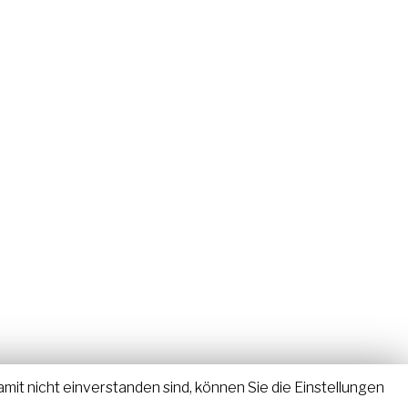
it nicht einverstanden sind, können Sie die Einstellungen