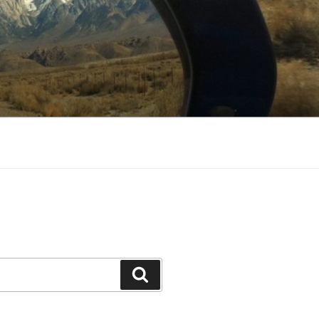
Suchen