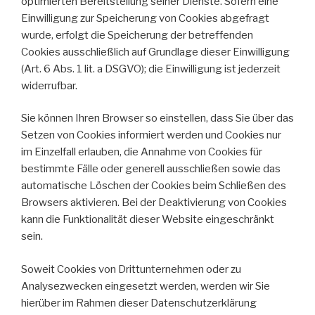
optimierten Bereitstellung seiner Dienste. Sofern eine
Einwilligung zur Speicherung von Cookies abgefragt
wurde, erfolgt die Speicherung der betreffenden
Cookies ausschließlich auf Grundlage dieser Einwilligung
(Art. 6 Abs. 1 lit. a DSGVO); die Einwilligung ist jederzeit
widerrufbar.
Sie können Ihren Browser so einstellen, dass Sie über das
Setzen von Cookies informiert werden und Cookies nur
im Einzelfall erlauben, die Annahme von Cookies für
bestimmte Fälle oder generell ausschließen sowie das
automatische Löschen der Cookies beim Schließen des
Browsers aktivieren. Bei der Deaktivierung von Cookies
kann die Funktionalität dieser Website eingeschränkt
sein.
Soweit Cookies von Drittunternehmen oder zu
Analysezwecken eingesetzt werden, werden wir Sie
hierüber im Rahmen dieser Datenschutzerklärung