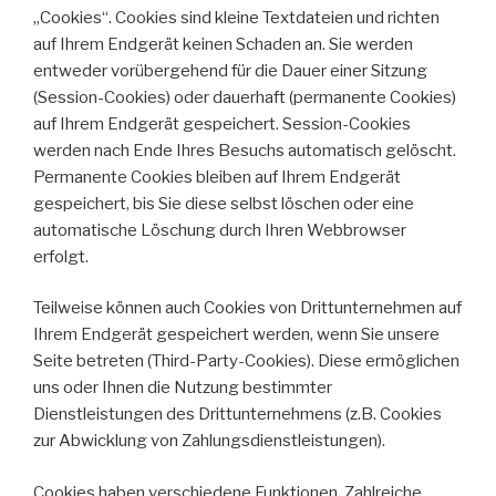
„Cookies“. Cookies sind kleine Textdateien und richten
auf Ihrem Endgerät keinen Schaden an. Sie werden
entweder vorübergehend für die Dauer einer Sitzung
(Session-Cookies) oder dauerhaft (permanente Cookies)
auf Ihrem Endgerät gespeichert. Session-Cookies
werden nach Ende Ihres Besuchs automatisch gelöscht.
Permanente Cookies bleiben auf Ihrem Endgerät
gespeichert, bis Sie diese selbst löschen oder eine
automatische Löschung durch Ihren Webbrowser
erfolgt.
Teilweise können auch Cookies von Drittunternehmen auf
Ihrem Endgerät gespeichert werden, wenn Sie unsere
Seite betreten (Third-Party-Cookies). Diese ermöglichen
uns oder Ihnen die Nutzung bestimmter
Dienstleistungen des Drittunternehmens (z.B. Cookies
zur Abwicklung von Zahlungsdienstleistungen).
Cookies haben verschiedene Funktionen. Zahlreiche