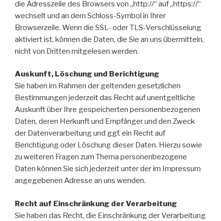
die Adresszeile des Browsers von „http://“ auf „https://“
wechselt und an dem Schloss-Symbol in Ihrer
Browserzeile. Wenn die SSL- oder TLS-Verschlüsselung
aktiviert ist, können die Daten, die Sie an uns übermitteln,
nicht von Dritten mitgelesen werden.
Auskunft, Löschung und Berichtigung
Sie haben im Rahmen der geltenden gesetzlichen
Bestimmungen jederzeit das Recht auf unentgeltliche
Auskunft über Ihre gespeicherten personenbezogenen
Daten, deren Herkunft und Empfänger und den Zweck
der Datenverarbeitung und ggf. ein Recht auf
Berichtigung oder Löschung dieser Daten. Hierzu sowie
zu weiteren Fragen zum Thema personenbezogene
Daten können Sie sich jederzeit unter der im Impressum
angegebenen Adresse an uns wenden.
Recht auf Einschränkung der Verarbeitung
Sie haben das Recht, die Einschränkung der Verarbeitung