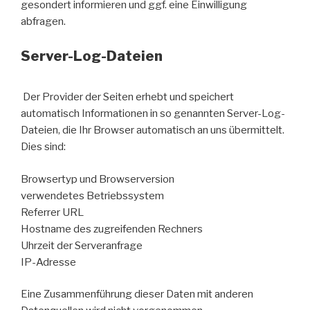
gesondert informieren und ggf. eine Einwilligung
abfragen.
Server-Log-Dateien
Der Provider der Seiten erhebt und speichert
automatisch Informationen in so genannten Server-Log-
Dateien, die Ihr Browser automatisch an uns übermittelt.
Dies sind:
Browsertyp und Browserversion
verwendetes Betriebssystem
Referrer URL
Hostname des zugreifenden Rechners
Uhrzeit der Serveranfrage
IP-Adresse
Eine Zusammenführung dieser Daten mit anderen