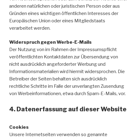
anderen natürlichen oder juristischen Person oder aus
Gründen eines wichtigen öffentlichen Interesses der
Europäischen Union oder eines Mitgliedstaats
verarbeitet werden.
Widerspruch gegen Werbe-E-Mails
Der Nutzung von im Rahmen der Impressumspflicht
veröffentlichten Kontaktdaten zur Übersendung von
nicht ausdrücklich angeforderter Werbung und
Informationsmaterialien wird hiermit widersprochen. Die
Betreiber der Seiten behalten sich ausdrücklich
rechtliche Schritte im Falle der unverlangten Zusendung
von Werbeinformationen, etwa durch Spam-E-Mails, vor.
4. Datenerfassung auf dieser Website
Cookies
Unsere Internetseiten verwenden so genannte