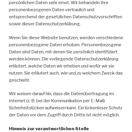
persönlichen Daten sehr ernst. Wir behandeln Ihre
personenbezogenen Daten vertraulich und
entsprechend der gesetzlichen Datenschutzvorschriften
sowie dieser Datenschutzerklärung.
Wenn Sie diese Website benutzen, werden verschiedene
personenbezogene Daten erhoben. Personenbezogene
Daten sind Daten, mit denen Sie persönlich identifiziert
werden können. Die vorliegende Datenschutzerklärung
erläutert, welche Daten wir erheben und wofür wir sie
nutzen. Sie erläutert auch, wie und zu welchem Zweck das
geschieht.
Wir weisen darauf hin, dass die Datenübertragung im
Internet (z. B. bei der Kommunikation per E-Mail)
Sicherheitslücken aufweisen kann. Ein lückenloser Schutz
der Daten vor dem Zugriff durch Dritte ist nicht möglich.
Hinweis zur verantwortlichen Stelle