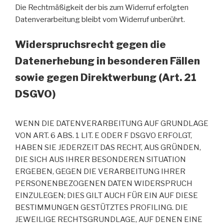
Die Rechtmäßigkeit der bis zum Widerruf erfolgten
Datenverarbeitung bleibt vom Widerruf unberührt.
Widerspruchsrecht gegen die
Datenerhebung in besonderen Fällen
sowie gegen Direktwerbung (Art. 21
DSGVO)
WENN DIE DATENVERARBEITUNG AUF GRUNDLAGE
VON ART. 6 ABS. 1 LIT. E ODER F DSGVO ERFOLGT,
HABEN SIE JEDERZEIT DAS RECHT, AUS GRÜNDEN,
DIE SICH AUS IHRER BESONDEREN SITUATION
ERGEBEN, GEGEN DIE VERARBEITUNG IHRER
PERSONENBEZOGENEN DATEN WIDERSPRUCH
EINZULEGEN; DIES GILT AUCH FÜR EIN AUF DIESE
BESTIMMUNGEN GESTÜTZTES PROFILING. DIE
JEWEILIGE RECHTSGRUNDLAGE, AUF DENEN EINE