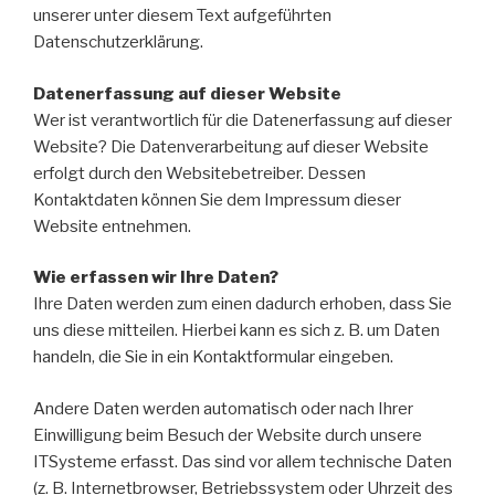
unserer unter diesem Text aufgeführten
Datenschutzerklärung.
Datenerfassung auf dieser Website
Wer ist verantwortlich für die Datenerfassung auf dieser
Website? Die Datenverarbeitung auf dieser Website
erfolgt durch den Websitebetreiber. Dessen
Kontaktdaten können Sie dem Impressum dieser
Website entnehmen.
Wie erfassen wir Ihre Daten?
Ihre Daten werden zum einen dadurch erhoben, dass Sie
uns diese mitteilen. Hierbei kann es sich z. B. um Daten
handeln, die Sie in ein Kontaktformular eingeben.
Andere Daten werden automatisch oder nach Ihrer
Einwilligung beim Besuch der Website durch unsere
ITSysteme erfasst. Das sind vor allem technische Daten
(z. B. Internetbrowser, Betriebssystem oder Uhrzeit des