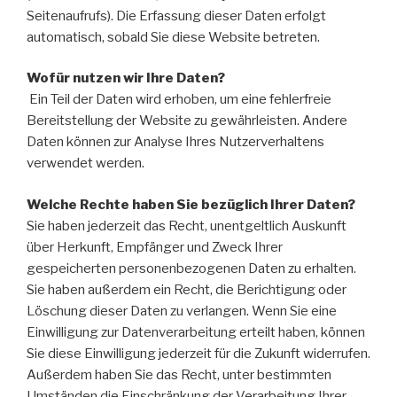
Seitenaufrufs). Die Erfassung dieser Daten erfolgt
automatisch, sobald Sie diese Website betreten.
Wofür nutzen wir Ihre Daten?
Ein Teil der Daten wird erhoben, um eine fehlerfreie
Bereitstellung der Website zu gewährleisten. Andere
Daten können zur Analyse Ihres Nutzerverhaltens
verwendet werden.
Welche Rechte haben Sie bezüglich Ihrer Daten?
Sie haben jederzeit das Recht, unentgeltlich Auskunft
über Herkunft, Empfänger und Zweck Ihrer
gespeicherten personenbezogenen Daten zu erhalten.
Sie haben außerdem ein Recht, die Berichtigung oder
Löschung dieser Daten zu verlangen. Wenn Sie eine
Einwilligung zur Datenverarbeitung erteilt haben, können
Sie diese Einwilligung jederzeit für die Zukunft widerrufen.
Außerdem haben Sie das Recht, unter bestimmten
Umständen die Einschränkung der Verarbeitung Ihrer