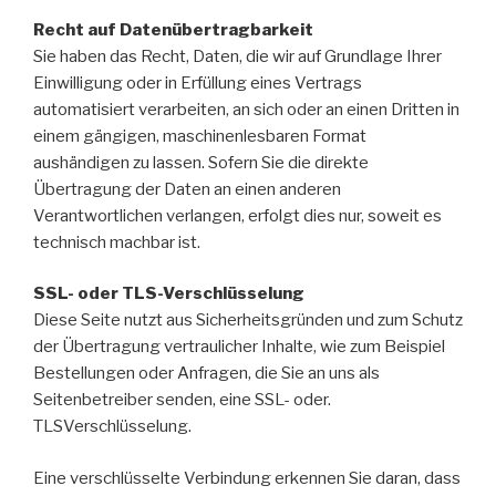
Recht auf Datenübertragbarkeit
Sie haben das Recht, Daten, die wir auf Grundlage Ihrer
Einwilligung oder in Erfüllung eines Vertrags
automatisiert verarbeiten, an sich oder an einen Dritten in
einem gängigen, maschinenlesbaren Format
aushändigen zu lassen. Sofern Sie die direkte
Übertragung der Daten an einen anderen
Verantwortlichen verlangen, erfolgt dies nur, soweit es
technisch machbar ist.
SSL- oder TLS-Verschlüsselung
Diese Seite nutzt aus Sicherheitsgründen und zum Schutz
der Übertragung vertraulicher Inhalte, wie zum Beispiel
Bestellungen oder Anfragen, die Sie an uns als
Seitenbetreiber senden, eine SSL- oder.
TLSVerschlüsselung.
Eine verschlüsselte Verbindung erkennen Sie daran, dass