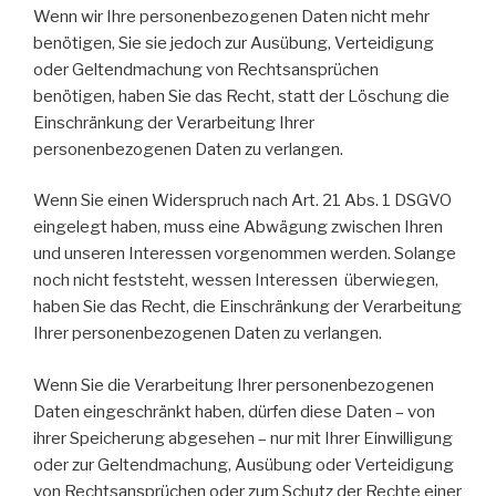
Wenn wir Ihre personenbezogenen Daten nicht mehr
benötigen, Sie sie jedoch zur Ausübung, Verteidigung
oder Geltendmachung von Rechtsansprüchen
benötigen, haben Sie das Recht, statt der Löschung die
Einschränkung der Verarbeitung Ihrer
personenbezogenen Daten zu verlangen.
Wenn Sie einen Widerspruch nach Art. 21 Abs. 1 DSGVO
eingelegt haben, muss eine Abwägung zwischen Ihren
und unseren Interessen vorgenommen werden. Solange
noch nicht feststeht, wessen Interessen überwiegen,
haben Sie das Recht, die Einschränkung der Verarbeitung
Ihrer personenbezogenen Daten zu verlangen.
Wenn Sie die Verarbeitung Ihrer personenbezogenen
Daten eingeschränkt haben, dürfen diese Daten – von
ihrer Speicherung abgesehen – nur mit Ihrer Einwilligung
oder zur Geltendmachung, Ausübung oder Verteidigung
von Rechtsansprüchen oder zum Schutz der Rechte einer