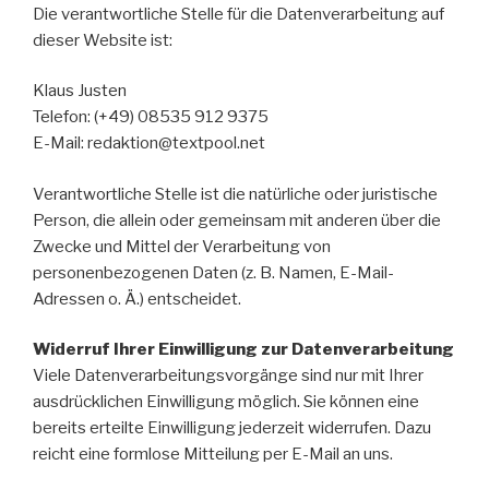
Die verantwortliche Stelle für die Datenverarbeitung auf
dieser Website ist:
Klaus Justen
Telefon: (+49) 08535 912 9375
E-Mail: redaktion@textpool.net
Verantwortliche Stelle ist die natürliche oder juristische
Person, die allein oder gemeinsam mit anderen über die
Zwecke und Mittel der Verarbeitung von
personenbezogenen Daten (z. B. Namen, E-Mail-
Adressen o. Ä.) entscheidet.
Widerruf Ihrer Einwilligung zur Datenverarbeitung
Viele Datenverarbeitungsvorgänge sind nur mit Ihrer
ausdrücklichen Einwilligung möglich. Sie können eine
bereits erteilte Einwilligung jederzeit widerrufen. Dazu
reicht eine formlose Mitteilung per E-Mail an uns.