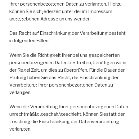
Ihrer personenbezogenen Daten zu verlangen. Hierzu
können Sie sich jederzeit unter der im Impressum
angegebenen Adresse an uns wenden.
Das Recht auf Einschränkung der Verarbeitung besteht
in folgenden Fällen:
Wenn Sie die Richtigkeit Ihrer bei uns gespeicherten
personenbezogenen Daten bestreiten, benötigen wir in
der Regel Zeit, um dies zu überprüfen. Für die Dauer der
Prüfung haben Sie das Recht, die Einschränkung der
Verarbeitung Ihrer personenbezogenen Daten zu
verlangen.
Wenn die Verarbeitung Ihrer personenbezogenen Daten
unrechtmäßig geschah/geschieht, können Siestatt der
Löschung die Einschränkung der Datenverarbeitung
verlangen.