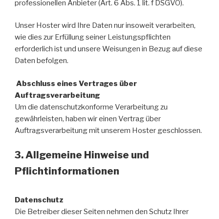
professionellen Anbieter (Art. 6 Abs. 1 lit. f DSGVO).
Unser Hoster wird Ihre Daten nur insoweit verarbeiten,
wie dies zur Erfüllung seiner Leistungspflichten
erforderlich ist und unsere Weisungen in Bezug auf diese
Daten befolgen.
Abschluss eines Vertrages über
Auftragsverarbeitung
Um die datenschutzkonforme Verarbeitung zu
gewährleisten, haben wir einen Vertrag über
Auftragsverarbeitung mit unserem Hoster geschlossen.
3. Allgemeine Hinweise und
Pflichtinformationen
Datenschutz
Die Betreiber dieser Seiten nehmen den Schutz Ihrer