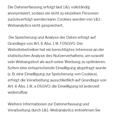
Die Datenerfassung erfolgt laut 1&1 vollständig
anonymisiert, sodass sie nicht zu einzelnen Personen
zurückverfolgt werden kann. Cookies werden von 1&1-
Webanalytics nicht gespeichert.
Die Speicherung und Analyse der Daten erfolgt auf
Grundlage von Art. 6 Abs. 1 lit. f DSGVO. Der
Websitebetreiber hat ein berechtigtes Interesse an der
statistischen Analyse des Nutzerverhaltens, um sowohl
sein Webangebot als auch seine Werbung zu optimieren.
Sofern eine entsprechende Einwilligung abgefragt wurde
(z. B. eine Einwilligung zur Speicherung von Cookies),
erfolgt die Verarbeitung ausschließlich auf Grundlage von
Art. 6 Abs. 1 lit. a DSGVO; die Einwilligung ist jederzeit
widerrufbar.
Weitere Informationen zur Datenerfassung und
Verarbeitung durch 1&1-Webanalytics entnehmen Sie