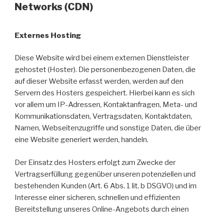
Networks (CDN)
Externes Hosting
Diese Website wird bei einem externen Dienstleister
gehostet (Hoster). Die personenbezogenen Daten, die
auf dieser Website erfasst werden, werden auf den
Servern des Hosters gespeichert. Hierbei kann es sich
vor allem um IP-Adressen, Kontaktanfragen, Meta- und
Kommunikationsdaten, Vertragsdaten, Kontaktdaten,
Namen, Webseitenzugriffe und sonstige Daten, die über
eine Website generiert werden, handeln.
Der Einsatz des Hosters erfolgt zum Zwecke der
Vertragserfüllung gegenüber unseren potenziellen und
bestehenden Kunden (Art. 6 Abs. 1 lit. b DSGVO) und im
Interesse einer sicheren, schnellen und effizienten
Bereitstellung unseres Online-Angebots durch einen