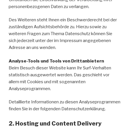
personenbezogenen Daten zu verlangen.
Des Weiteren steht Ihnen ein Beschwerderecht bei der
zuständigen Aufsichtsbehörde zu. Hierzu sowie zu
weiteren Fragen zum Thema Datenschutz können Sie
sich jederzeit unter der im Impressum angegebenen
Adresse an uns wenden.
Analyse-Tools und Tools von Drittanbietern
Beim Besuch dieser Website kann Ihr Surf-Verhalten
statistisch ausgewertet werden. Das geschieht vor
allem mit Cookies und mit sogenannten
Analyseprogrammen.
Detaillierte Informationen zu diesen Analyseprogrammen
finden Sie in der folgenden Datenschutzerklärung.
2. Hosting und Content Delivery