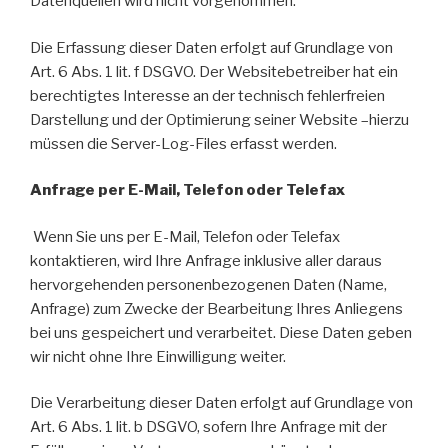
Datenquellen wird nicht vorgenommen.
Die Erfassung dieser Daten erfolgt auf Grundlage von
Art. 6 Abs. 1 lit. f DSGVO. Der Websitebetreiber hat ein
berechtigtes Interesse an der technisch fehlerfreien
Darstellung und der Optimierung seiner Website –hierzu
müssen die Server-Log-Files erfasst werden.
Anfrage per E-Mail, Telefon oder Telefax
Wenn Sie uns per E-Mail, Telefon oder Telefax
kontaktieren, wird Ihre Anfrage inklusive aller daraus
hervorgehenden personenbezogenen Daten (Name,
Anfrage) zum Zwecke der Bearbeitung Ihres Anliegens
bei uns gespeichert und verarbeitet. Diese Daten geben
wir nicht ohne Ihre Einwilligung weiter.
Die Verarbeitung dieser Daten erfolgt auf Grundlage von
Art. 6 Abs. 1 lit. b DSGVO, sofern Ihre Anfrage mit der