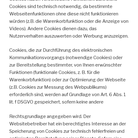
Cookies sind technisch notwendig, da bestimmte
Webseitenfunktionen ohne diese nicht funktionieren
würden (z.B. die Warenkorbfunktion oder die Anzeige von
Videos). Andere Cookies dienen dazu, das
Nutzerverhalten auszuwerten oder Werbung anzuzeigen.
Cookies, die zur Durchführung des elektronischen
Kommunikationsvorgangs (notwendige Cookies) oder
zur Bereitstellung bestimmter, von Ihnen erwünschter
Funktionen (funktionale Cookies, z. B. für die
Warenkorbfunktion) oder zur Optimierung der Webseite
(z.B. Cookies zur Messung des Webpublikums)
erforderlich sind, werden auf Grundlage von Art. 6 Abs. 1
lit. f DSGVO gespeichert, sofern keine andere
Rechtsgrundlage angegeben wird. Der
Websitebetreiber hat ein berechtigtes Interesse an der
Speicherung von Cookies zur technisch fehlerfreien und