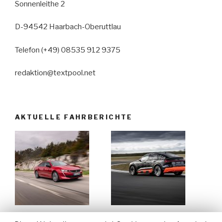
Sonnenleithe 2
D-94542 Haarbach-Oberuttlau
Telefon (+49) 08535 912 9375
redaktion@textpool.net
AKTUELLE FAHRBERICHTE