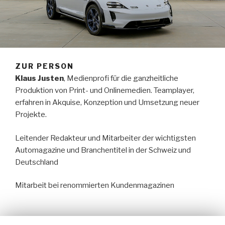
ZUR PERSON
Klaus Justen
, Medienprofi für die ganzheitliche
Produktion von Print- und Onlinemedien. Teamplayer,
erfahren in Akquise, Konzeption und Umsetzung neuer
Projekte.
Leitender Redakteur und Mitarbeiter der wichtigsten
Automagazine und Branchentitel in der Schweiz und
Deutschland
Mitarbeit bei renommierten Kundenmagazinen