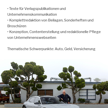
• Texte für Verlagspublikationen und
Unternehmenskommunikation
• Komplettredaktion von Beilagen, Sonderheften und
Broschüren
• Konzeption, Contenterstellung und redaktionelle Pflege
von Unternehmenswebseiten
Thematische Schwerpunkte: Auto, Geld, Versicherung